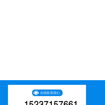
在线联系我们