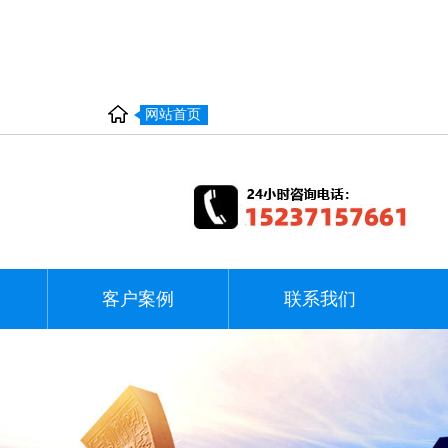
网站首页
客户案例
联系我们