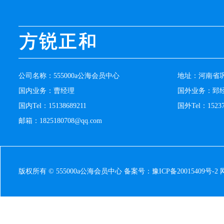
公司名称：555000a公海会员中心
地址：河南省
国内业务：曹经理
国外业务：郅
国内Tel：15138689211
国外Tel：15237
邮箱：1825180708@qq.com
版权所有 © 555000a公海会员中心 备案号：
豫ICP备20015409号-2