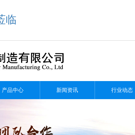
迎莅临
产品中心
新闻资讯
行业动态