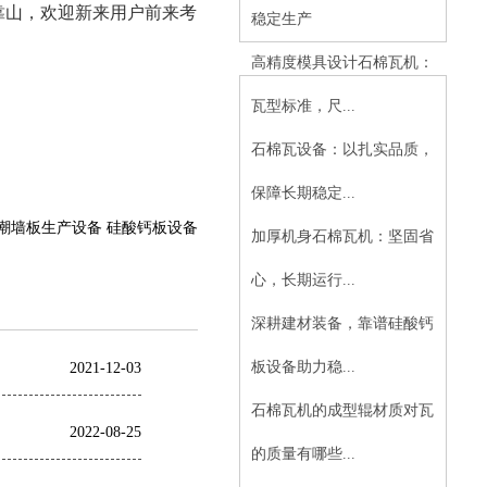
靠山，欢迎新来用户前来考
稳定生产
高精度模具设计石棉瓦机：
瓦型标准，尺...
业
石棉瓦设备：以扎实品质，
动
保障长期稳定...
态
潮墙板生产设备 硅酸钙板设备
加厚机身石棉瓦机：坚固省
心，长期运行...
深耕建材装备，靠谱硅酸钙
板设备助力稳...
2021-12-03
石棉瓦机的成型辊材质对瓦
2022-08-25
的质量有哪些...