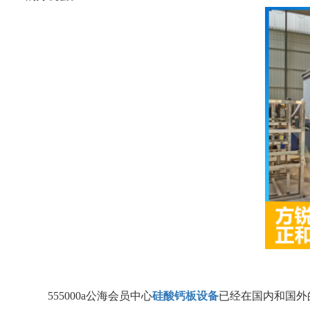
555000a公海会员中心
硅酸钙板设备
已经在国内和国外